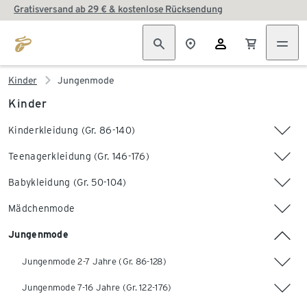
Gratisversand ab 29 € & kostenlose Rücksendung
Kinder
Jungenmode
Kinder
Kinderkleidung (Gr. 86-140)
Teenagerkleidung (Gr. 146-176)
Babykleidung (Gr. 50-104)
Mädchenmode
Jungenmode
Jungenmode 2-7 Jahre (Gr. 86-128)
Jungenmode 7-16 Jahre (Gr. 122-176)