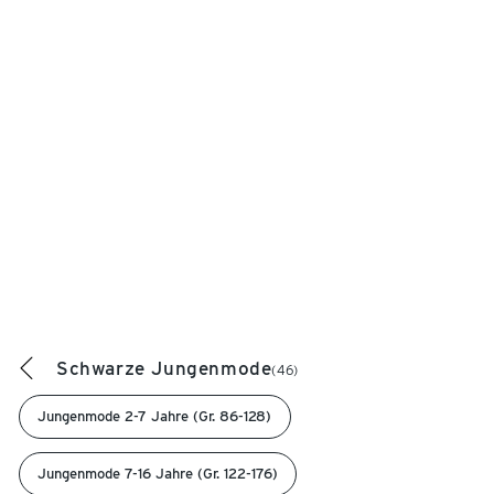
Schwarze Jungenmode
(46)
Jungenmode 2-7 Jahre (Gr. 86-128)
Jungenmode 7-16 Jahre (Gr. 122-176)