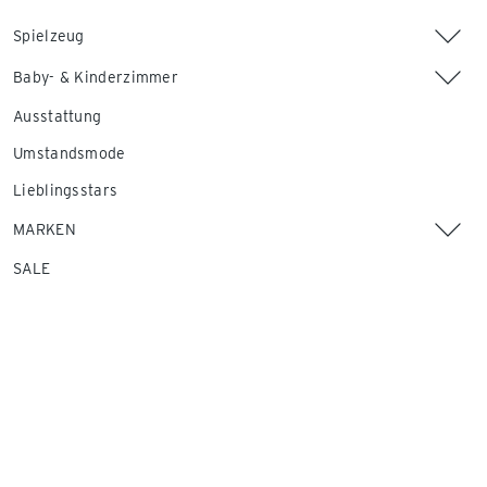
Spielzeug
Baby- & Kinderzimmer
Ausstattung
Umstandsmode
Lieblingsstars
MARKEN
SALE