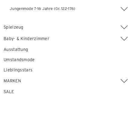
Jungenmode 7-16 Jahre (Gr. 122-176)
Spielzeug
Baby- & Kinderzimmer
Ausstattung
Umstandsmode
Lieblingsstars
MARKEN
SALE