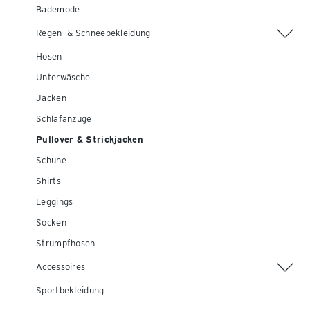
Bademode
Regen- & Schneebekleidung
Hosen
Unterwäsche
Jacken
Schlafanzüge
Pullover & Strickjacken
Schuhe
Shirts
Leggings
Socken
Strumpfhosen
Accessoires
Sportbekleidung