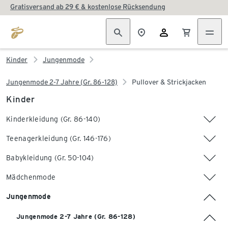
Gratisversand ab 29 € & kostenlose Rücksendung
Kinder
Jungenmode
Jungenmode 2-7 Jahre (Gr. 86-128)
Pullover & Strickjacken
Kinder
Kinderkleidung (Gr. 86-140)
Teenagerkleidung (Gr. 146-176)
Babykleidung (Gr. 50-104)
Mädchenmode
Jungenmode
Jungenmode 2-7 Jahre (Gr. 86-128)