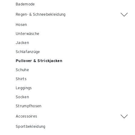
Bademode
Regen- & Schneebekleidung
Hosen
Unterwäsche
Jacken
Schlafanzüge
Pullover & Strickjacken
Schuhe
Shirts
Leggings
Socken
Strumpfhosen
Accessoires
Sportbekleidung