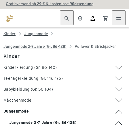
Gratisversand ab 29 € & kostenlose Rücksendung
Kinder
Jungenmode
Jungenmode 2-7 Jahre (Gr. 86-128)
Pullover & Strickjacken
Kinder
Kinderkleidung (Gr. 86-140)
Teenagerkleidung (Gr. 146-176)
Babykleidung (Gr. 50-104)
Mädchenmode
Jungenmode
Jungenmode 2-7 Jahre (Gr. 86-128)