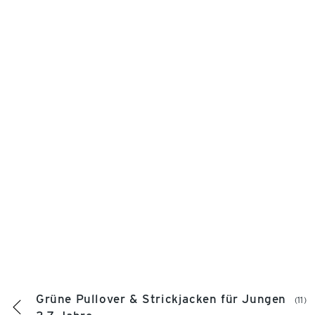
Grüne Pullover & Strickjacken für Jungen
(11)