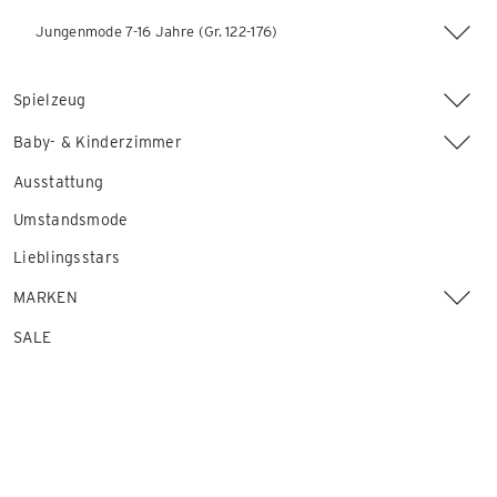
Jungenmode 7-16 Jahre (Gr. 122-176)
Spielzeug
Baby- & Kinderzimmer
Ausstattung
Umstandsmode
Lieblingsstars
MARKEN
SALE