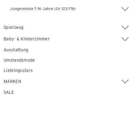
Jungenmode 7-16 Jahre (Gr. 122-176)
Spielzeug
Baby- & Kinderzimmer
Ausstattung
Umstandsmode
Lieblingsstars
MARKEN
SALE