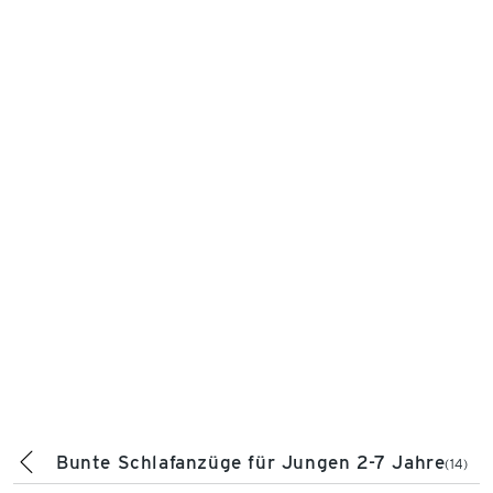
Bunte Schlafanzüge für Jungen 2-7 Jahre
(14)