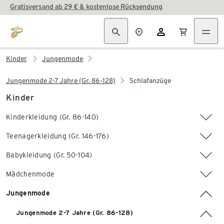
Gratisversand ab 29 € & kostenlose Rücksendung
Kinder
Jungenmode
Jungenmode 2-7 Jahre (Gr. 86-128)
Schlafanzüge
Kinder
Kinderkleidung (Gr. 86-140)
Teenagerkleidung (Gr. 146-176)
Babykleidung (Gr. 50-104)
Mädchenmode
Jungenmode
Jungenmode 2-7 Jahre (Gr. 86-128)