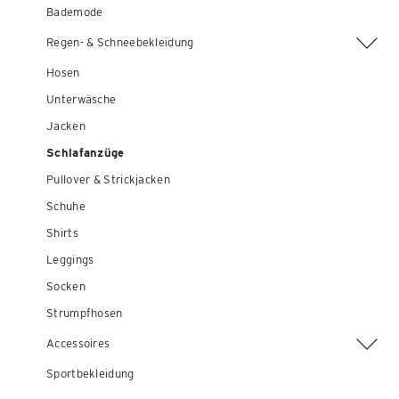
Bademode
Regen- & Schneebekleidung
Hosen
Unterwäsche
Jacken
Schlafanzüge
Pullover & Strickjacken
Schuhe
Shirts
Leggings
Socken
Strumpfhosen
Accessoires
Sportbekleidung