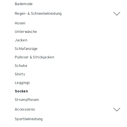
Bademode
Regen- & Schneebekleidung
Hosen
Unterwäsche
Jacken
Schlafanzüge
Pullover & Strickjacken
Schuhe
Shirts
Leggings
Socken
Strumpfhosen
Accessoires
Sportbekleidung