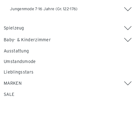
Jungenmode 7-16 Jahre (Gr. 122-176)
Spielzeug
Baby- & Kinderzimmer
Ausstattung
Umstandsmode
Lieblingsstars
MARKEN
SALE