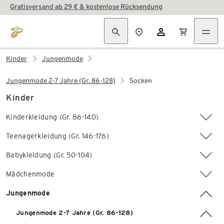
Gratisversand ab 29 € & kostenlose Rücksendung
Kinder
Jungenmode
Jungenmode 2-7 Jahre (Gr. 86-128)
Socken
Kinder
Kinderkleidung (Gr. 86-140)
Teenagerkleidung (Gr. 146-176)
Babykleidung (Gr. 50-104)
Mädchenmode
Jungenmode
Jungenmode 2-7 Jahre (Gr. 86-128)