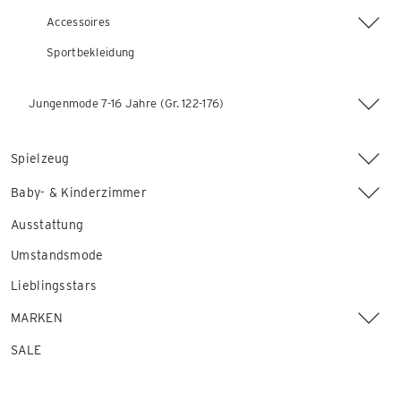
Accessoires
Sportbekleidung
Jungenmode 7-16 Jahre (Gr. 122-176)
Spielzeug
Baby- & Kinderzimmer
Ausstattung
Umstandsmode
Lieblingsstars
MARKEN
SALE