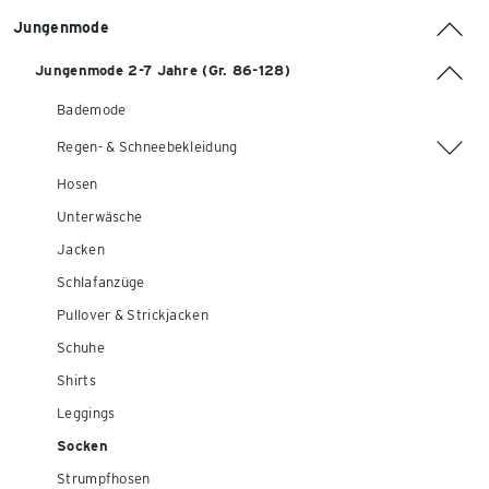
Jungenmode
Jungenmode 2-7 Jahre (Gr. 86-128)
Bademode
Regen- & Schneebekleidung
Hosen
Unterwäsche
Jacken
Schlafanzüge
Pullover & Strickjacken
Schuhe
Shirts
Leggings
Socken
Strumpfhosen