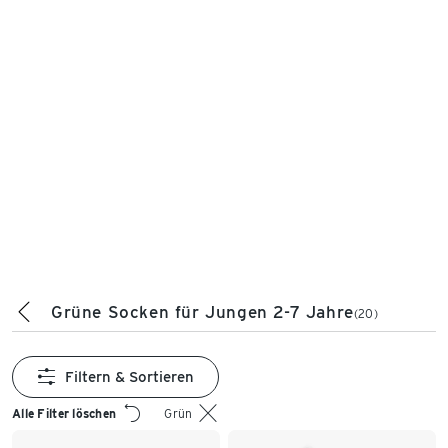
Grüne Socken für Jungen 2-7 Jahre
(20)
Filtern & Sortieren
Alle Filter löschen
Grün