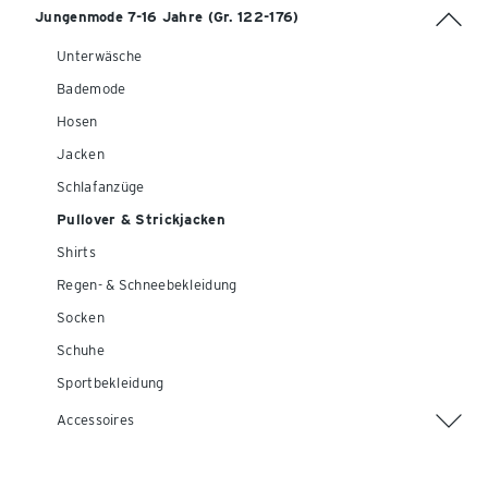
Jungenmode 7-16 Jahre (Gr. 122-176)
Unterwäsche
Bademode
Hosen
Jacken
Schlafanzüge
Pullover & Strickjacken
Shirts
Regen- & Schneebekleidung
Socken
Schuhe
Sportbekleidung
Accessoires