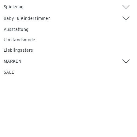
Spielzeug
Baby- & Kinderzimmer
Ausstattung
Umstandsmode
Lieblingsstars
MARKEN
SALE