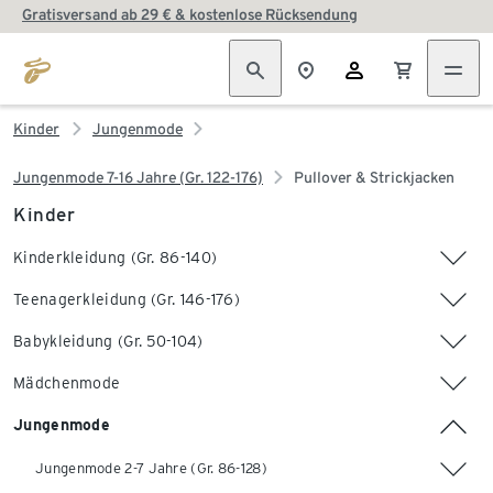
Gratisversand ab 29 € & kostenlose Rücksendung
Kinder
Jungenmode
Jungenmode 7-16 Jahre (Gr. 122-176)
Pullover & Strickjacken
Kinder
Kinderkleidung (Gr. 86-140)
Teenagerkleidung (Gr. 146-176)
Babykleidung (Gr. 50-104)
Mädchenmode
Jungenmode
Jungenmode 2-7 Jahre (Gr. 86-128)