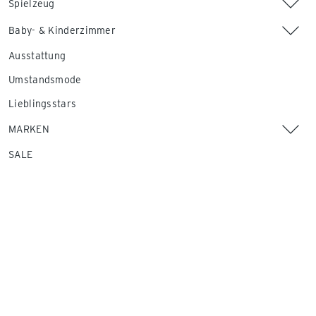
Spielzeug
Baby- & Kinderzimmer
Ausstattung
Umstandsmode
Lieblingsstars
MARKEN
SALE