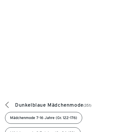
Dunkelblaue Mädchenmode
(351)
Mädchenmode 7-16 Jahre (Gr. 122-176)