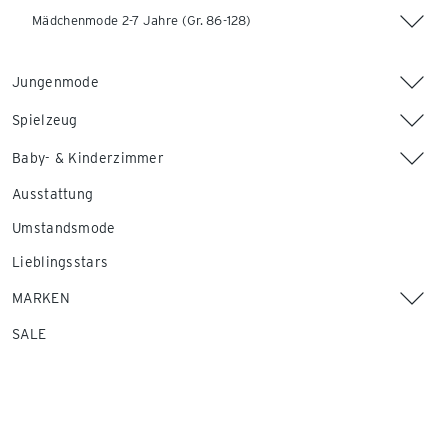
Mädchenmode 2-7 Jahre (Gr. 86-128)
Jungenmode
Spielzeug
Baby- & Kinderzimmer
Ausstattung
Umstandsmode
Lieblingsstars
MARKEN
SALE