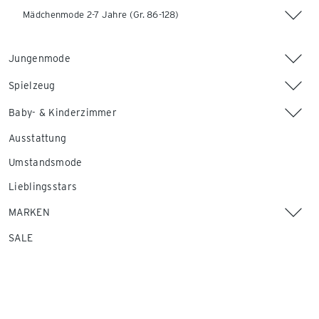
Mädchenmode 2-7 Jahre (Gr. 86-128)
Jungenmode
Spielzeug
Baby- & Kinderzimmer
Ausstattung
Umstandsmode
Lieblingsstars
MARKEN
SALE