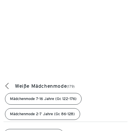
Weiße Mädchenmode
(179)
Mädchenmode 7-16 Jahre (Gr. 122-176)
Mädchenmode 2-7 Jahre (Gr. 86-128)