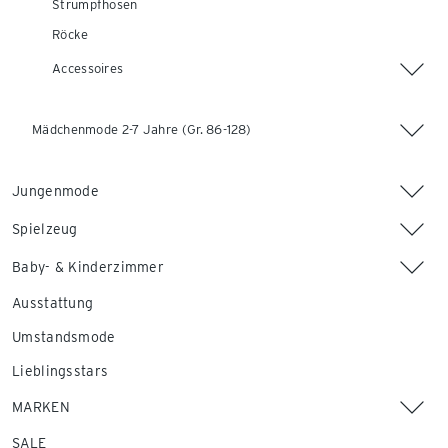
Strumpfhosen
Röcke
Accessoires
Mädchenmode 2-7 Jahre (Gr. 86-128)
Jungenmode
Spielzeug
Baby- & Kinderzimmer
Ausstattung
Umstandsmode
Lieblingsstars
MARKEN
SALE