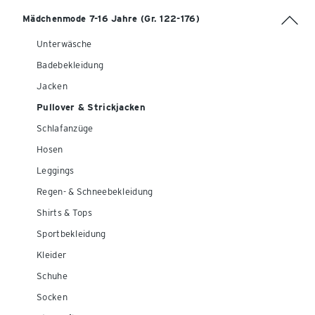
Mädchenmode 7-16 Jahre (Gr. 122-176)
Unterwäsche
Badebekleidung
Jacken
Pullover & Strickjacken
Schlafanzüge
Hosen
Leggings
Regen- & Schneebekleidung
Shirts & Tops
Sportbekleidung
Kleider
Schuhe
Socken