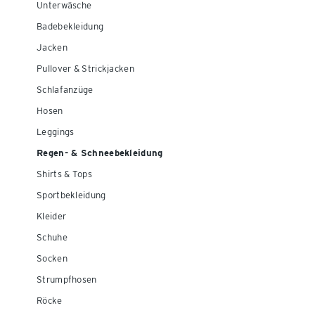
Unterwäsche
Badebekleidung
Jacken
Pullover & Strickjacken
Schlafanzüge
Hosen
Leggings
Regen- & Schneebekleidung
Shirts & Tops
Sportbekleidung
Kleider
Schuhe
Socken
Strumpfhosen
Röcke