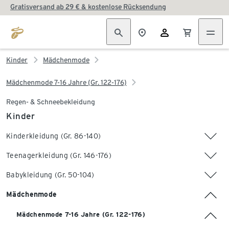
Gratisversand ab 29 € & kostenlose Rücksendung
Kinder
Mädchenmode
Mädchenmode 7-16 Jahre (Gr. 122-176)
Regen- & Schneebekleidung
Kinder
Kinderkleidung (Gr. 86-140)
Teenagerkleidung (Gr. 146-176)
Babykleidung (Gr. 50-104)
Mädchenmode
Mädchenmode 7-16 Jahre (Gr. 122-176)