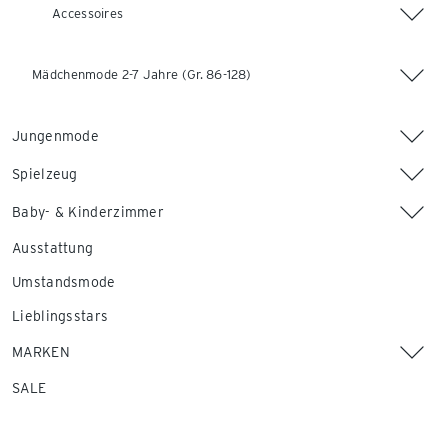
Accessoires
Mädchenmode 2-7 Jahre (Gr. 86-128)
Jungenmode
Spielzeug
Baby- & Kinderzimmer
Ausstattung
Umstandsmode
Lieblingsstars
MARKEN
SALE