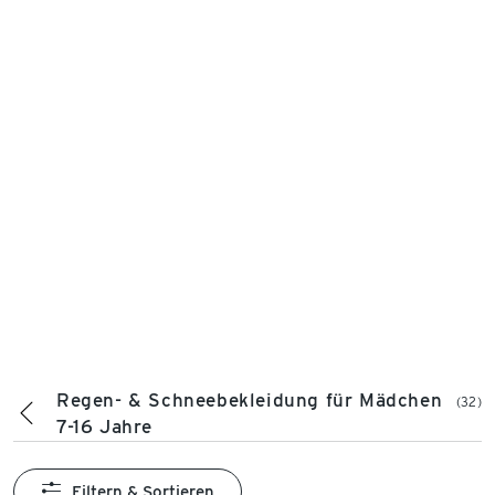
Regen- & Schneebekleidung für Mädchen
(32)
7-16 Jahre
Filtern & Sortieren