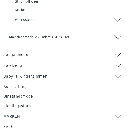
Strumpfhosen
Röcke
Accessoires
Mädchenmode 2-7 Jahre (Gr. 86-128)
Jungenmode
Spielzeug
Baby- & Kinderzimmer
Ausstattung
Umstandsmode
Lieblingsstars
MARKEN
SALE