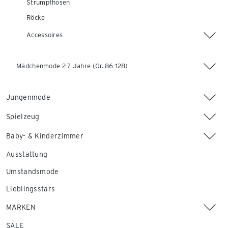
Strumpfhosen
Röcke
Accessoires
Mädchenmode 2-7 Jahre (Gr. 86-128)
Jungenmode
Spielzeug
Baby- & Kinderzimmer
Ausstattung
Umstandsmode
Lieblingsstars
MARKEN
SALE