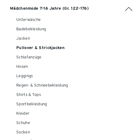
Mädchenmode 7-16 Jahre (Gr. 122-176)
Unterwäsche
Badebekleidung
Jacken
Pullover & Strickjacken
Schlafanzüge
Hosen
Leggings
Regen- & Schneebekleidung
Shirts & Tops
Sportbekleidung
Kleider
Schuhe
Socken