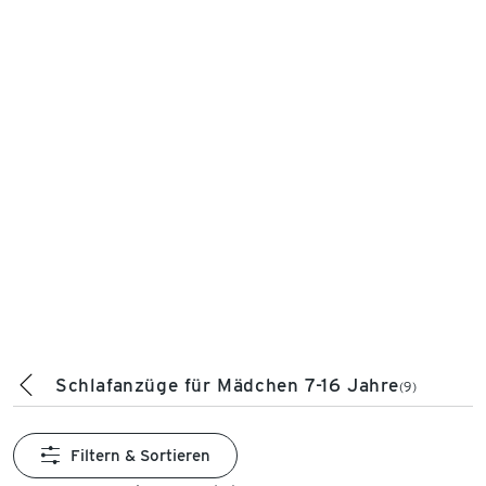
Schlafanzüge für Mädchen 7-16 Jahre
(9)
Filtern & Sortieren