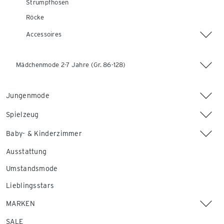
Strumpfhosen
Röcke
Accessoires
Mädchenmode 2-7 Jahre (Gr. 86-128)
Jungenmode
Spielzeug
Baby- & Kinderzimmer
Ausstattung
Umstandsmode
Lieblingsstars
MARKEN
SALE