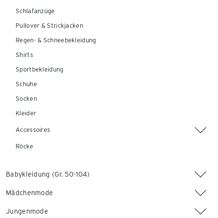
Schlafanzüge
Pullover & Strickjacken
Regen- & Schneebekleidung
Shirts
Sportbekleidung
Schuhe
Socken
Kleider
Accessoires
Röcke
Babykleidung (Gr. 50-104)
Mädchenmode
Jungenmode