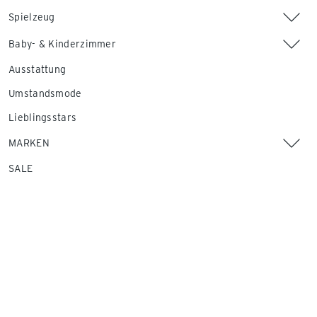
Spielzeug
Baby- & Kinderzimmer
Ausstattung
Umstandsmode
Lieblingsstars
MARKEN
SALE