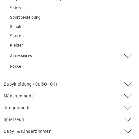
Shirts
Sportbekleidung
Schuhe
Socken
Kleider
Accessoires
Röcke
Babykleidung (Gr. 50-104)
Mädchenmode
Jungenmode
Spielzeug
Baby- & Kinderzimmer