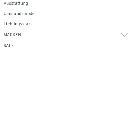
Ausstattung
Umstandsmode
Lieblingsstars
MARKEN
SALE