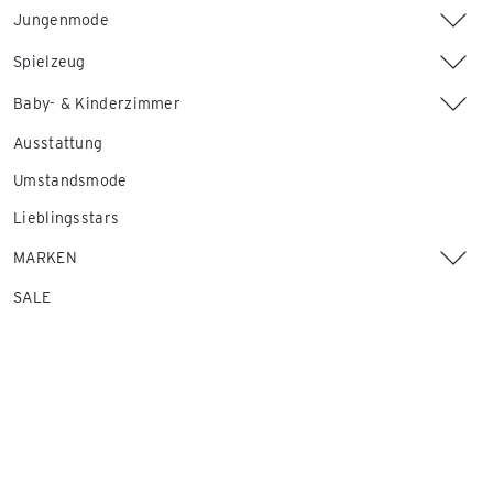
Jungenmode
Spielzeug
Baby- & Kinderzimmer
Ausstattung
Umstandsmode
Lieblingsstars
MARKEN
SALE