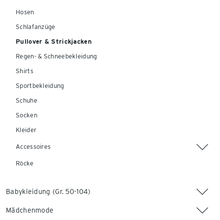
Hosen
Schlafanzüge
Pullover & Strickjacken
Regen- & Schneebekleidung
Shirts
Sportbekleidung
Schuhe
Socken
Kleider
Accessoires
Röcke
Babykleidung (Gr. 50-104)
Mädchenmode