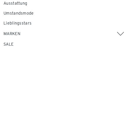
Ausstattung
Umstandsmode
Lieblingsstars
MARKEN
SALE