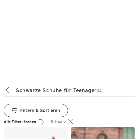
Schwarze Schuhe für Teenager
(14)
Filtern & Sortieren
Alle Filter löschen
Schwarz