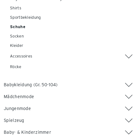
Shirts
Sportbekleidung
Schuhe
Socken
Kleider
Accessoires
Röcke
Babykleidung (Gr. 50-104)
Mädchenmode
Jungenmode
Spielzeug
Baby- & Kinderzimmer