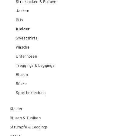
Strickjacken & Pullover
Jacken
BHs
Kleider
Sweatshirts
Wäsche
Unterhosen
Treggings & Leggings
Blusen
Röcke
Sportbekleidung
Kleider
Blusen & Tuniken
Strümpfe & Leggings