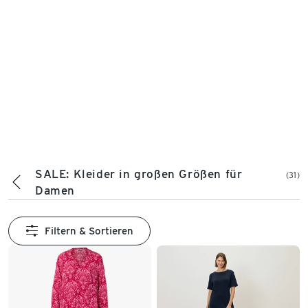
SALE: Kleider in großen Größen für
(31)
Damen
Filtern & Sortieren