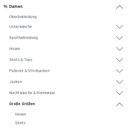
% Damen
Oberbekleidung
Unterwäsche
Sportbekleidung
Hosen
Shirts & Tops
Pullover & Strickjacken
Jacken
Nachtwäsche & Homewear
Große Größen
Hosen
Shirts