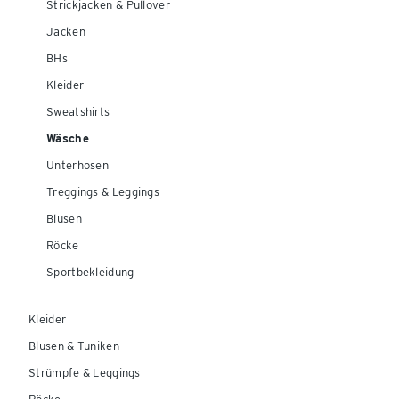
Strickjacken & Pullover
Jacken
BHs
Kleider
Sweatshirts
Wäsche
Unterhosen
Treggings & Leggings
Blusen
Röcke
Sportbekleidung
Kleider
Blusen & Tuniken
Strümpfe & Leggings