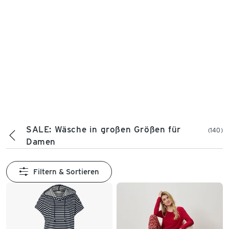
SALE: Wäsche in großen Größen für
(140)
Damen
Filtern & Sortieren