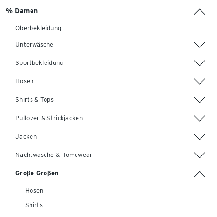
% Damen
Oberbekleidung
Unterwäsche
Sportbekleidung
Hosen
Shirts & Tops
Pullover & Strickjacken
Jacken
Nachtwäsche & Homewear
Große Größen
Hosen
Shirts