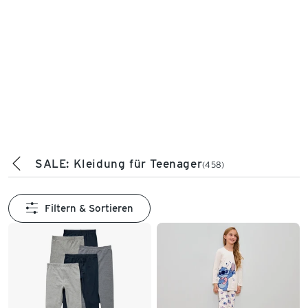
SALE: Kleidung für Teenager
(458)
Filtern & Sortieren