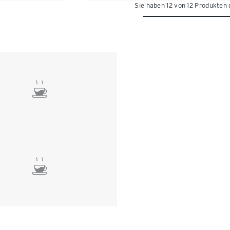
Sie haben 12 von 12 Produkten