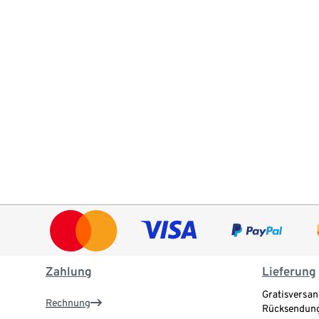
Zahlung
Lieferung
Gratisversan
Rechnung
Rücksendung