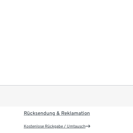
Rücksendung & Reklamation
Kostenlose Rückgabe / Umtausch