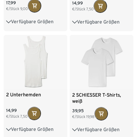
17,99
14,99
€/Stück
9,00
€/Stück
7,50
Verfügbare Größen
Verfügbare Größen
S/4
M/5
L/6
S/4
M/5
L/6
XL/7
XXL/8
XL/7
XXL/8
2 Unterhemden
2 SCHIESSER T-Shirts,
weiß
14,99
39,95
€/Stück
7,50
€/Stück
19,98
Verfügbare Größen
Verfügbare Größen
S/4
M/5
L/6
S/4
M/5
L/6