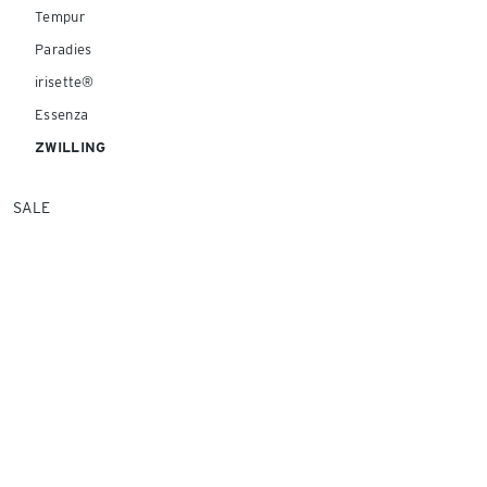
Tempur
Paradies
irisette®
Essenza
ZWILLING
SALE