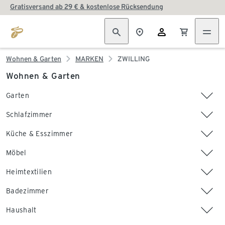
Gratisversand ab 29 € & kostenlose Rücksendung
Wohnen & Garten
MARKEN
ZWILLING
Wohnen & Garten
Garten
Schlafzimmer
Küche & Esszimmer
Möbel
Heimtextilien
Badezimmer
Haushalt