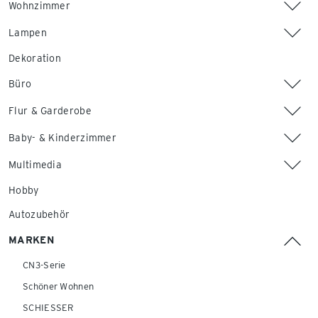
Wohnzimmer
Lampen
Dekoration
Büro
Flur & Garderobe
Baby- & Kinderzimmer
Multimedia
Hobby
Autozubehör
MARKEN
CN3-Serie
Schöner Wohnen
SCHIESSER