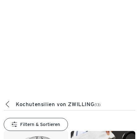
Kochutensilien von ZWILLING
(13)
Filtern & Sortieren