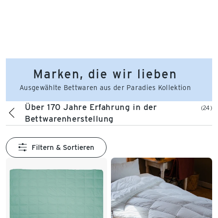
Marken, die wir lieben
Ausgewählte Bettwaren aus der Paradies Kollektion
Über 170 Jahre Erfahrung in der
(24)
Bettwarenherstellung
Filtern & Sortieren