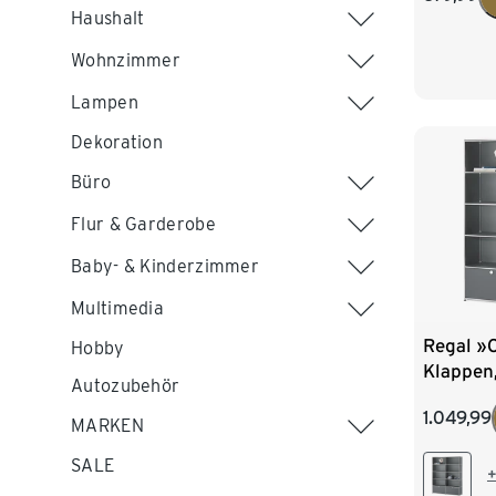
Haushalt
Wohnzimmer
Lampen
Dekoration
Büro
Flur & Garderobe
Baby- & Kinderzimmer
Multimedia
Regal »
Hobby
Klappen
Autozubehör
1.049,99
MARKEN
SALE
+