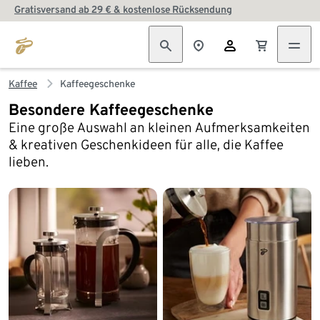
Gratisversand ab 29 € & kostenlose Rücksendung
Kaffee
Kaffeegeschenke
Besondere Kaffeegeschenke
Eine große Auswahl an kleinen Aufmerksamkeiten
& kreativen Geschenkideen für alle, die Kaffee
lieben.