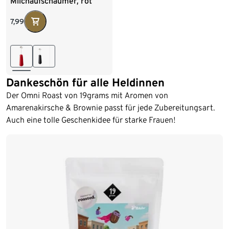
Milchaufschäumer, rot
7,99
Dankeschön für alle Heldinnen
Der Omni Roast von 19grams mit Aromen von
Amarenakirsche & Brownie passt für jede Zubereitungsart.
Auch eine tolle Geschenkidee für starke Frauen!