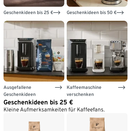
Geschenkideen bis 25 €
Geschenkideen bis 50 €
Ausgefallene
Kaffeemaschine
Geschenkideen
verschenken
Geschenkideen bis 25 €
Kleine Aufmerksamkeiten für Kaffeefans.