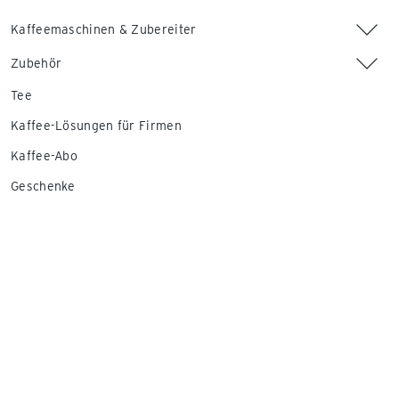
Kaffeemaschinen & Zubereiter
Zubehör
Tee
Kaffee-Lösungen für Firmen
Kaffee-Abo
Geschenke