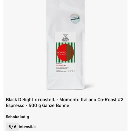
Black Delight x roasted. - Momento Italiano Co-Roast #2
Espresso - 500 g Ganze Bohne
Schokoladig
5
/
6
Intensität