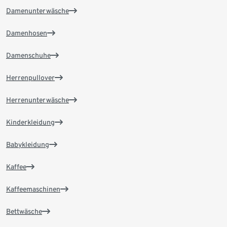
Damenunterwäsche
Damenhosen
Damenschuhe
Herrenpullover
Herrenunterwäsche
Kinderkleidung
Babykleidung
Kaffee
Kaffeemaschinen
Bettwäsche