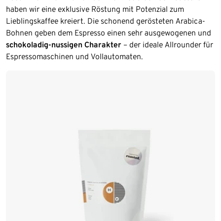
haben wir eine exklusive Röstung mit Potenzial zum
Lieblingskaffee kreiert. Die schonend gerösteten Arabica-
Bohnen geben dem Espresso einen sehr ausgewogenen und
schokoladig-nussigen Charakter
– der ideale Allrounder für
Espressomaschinen und Vollautomaten.