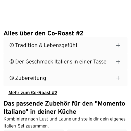
Alles über den Co-Roast #2
① Tradition & Lebensgefühl
② Der Geschmack Italiens in einer Tasse
③ Zubereitung
Mehr zum Co-Roast #2
Das passende Zubehör für den "Momento
Italiano" in deiner Küche
Kombiniere nach Lust und Laune und stelle dir dein eigenes
Italien-Set zusammen.