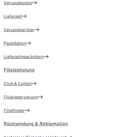
Versandkosten
Lieferzeit
Versandpartner
Packstation
Lieferadresse ändern
Filialabholung
Click & Collect
Filialreservierung
Filialfinder
Rücksendung & Reklamation