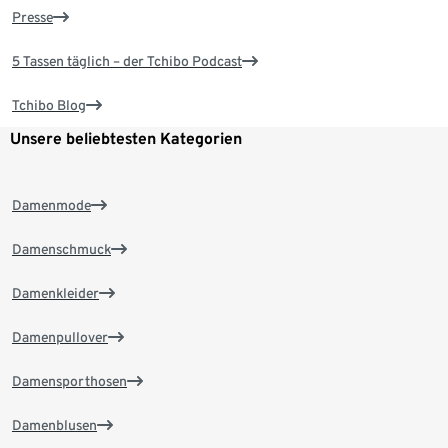
Presse
5 Tassen täglich – der Tchibo Podcast
Tchibo Blog
Unsere beliebtesten Kategorien
Damenmode
Damenschmuck
Damenkleider
Damenpullover
Damensporthosen
Damenblusen