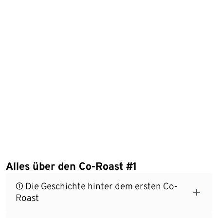
Alles über den Co-Roast #1
① Die Geschichte hinter dem ersten Co-
Roast