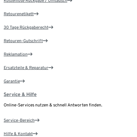
Kostenlose Rückgabe / Umtausch
Retourenetikett
30 Tage Rückgaberecht
Retouren-Gutschrift
Reklamation
Ersatzteile & Reparatur
Garantie
Service & Hilfe
Online-Services nutzen & schnell Antworten finden.
Service-Bereich
Hilfe & Kontakt