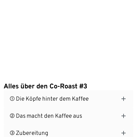
Alles über den Co-Roast #3
① Die Köpfe hinter dem Kaffee
② Das macht den Kaffee aus
③ Zubereitung