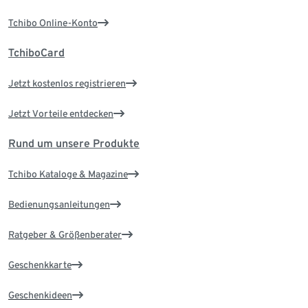
Tchibo Online-Konto
TchiboCard
Jetzt kostenlos registrieren
Jetzt Vorteile entdecken
Rund um unsere Produkte
Tchibo Kataloge & Magazine
Bedienungsanleitungen
Ratgeber & Größenberater
Geschenkkarte
Geschenkideen