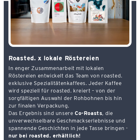
Roasted. x lokale Röstereien
In enger Zusammenarbeit mit lokalen
Röstereien entwickelt das Team von roasted.
exklusive Spezialitätenkaffees. Jeder Kaffee
wird speziell für roasted. kreiert – von der
sorgfältigen Auswahl der Rohbohnen bis hin
zur finalen Verpackung.
Das Ergebnis sind unsere
Co-Roasts
, die
unverwechselbare Geschmackserlebnisse und
spannende Geschichten in jede Tasse bringen -
nur bei roasted. erhältlich!