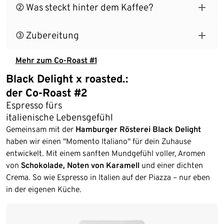
② Was steckt hinter dem Kaffee?
③ Zubereitung
Mehr zum Co-Roast #1
Black Delight x roasted.:
der Co-Roast #2
Espresso fürs
italienische Lebensgefühl
Gemeinsam mit der
Hamburger Rösterei Black Delight
haben wir einen "Momento Italiano" für dein Zuhause
entwickelt. Mit einem sanften Mundgefühl voller, Aromen
von
Schokolade, Noten von Karamell
und einer dichten
Crema. So wie Espresso in Italien auf der Piazza – nur eben
in der eigenen Küche.