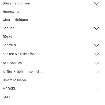
Blusen & Tuniken
Homewear
Oberbekleidung
Schuhe
Röcke
Schmuck
Socken & Strumpfhosen
Accessoires
Koffer & Reiseaccessoires
Umstandsmode
MARKEN
SALE