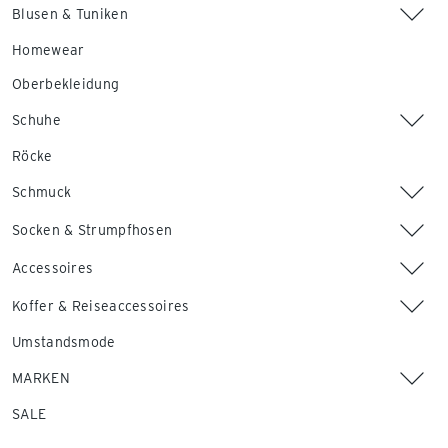
Blusen & Tuniken
Homewear
Oberbekleidung
Schuhe
Röcke
Schmuck
Socken & Strumpfhosen
Accessoires
Koffer & Reiseaccessoires
Umstandsmode
MARKEN
SALE