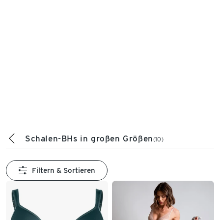
Schalen-BHs in großen Größen
(10)
Filtern & Sortieren