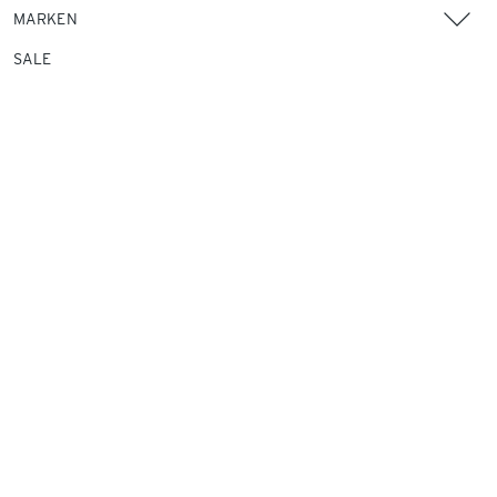
MARKEN
SALE