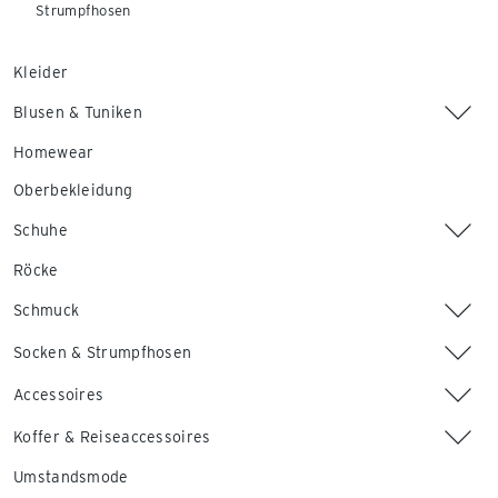
Strumpfhosen
Kleider
Blusen & Tuniken
Homewear
Oberbekleidung
Schuhe
Röcke
Schmuck
Socken & Strumpfhosen
Accessoires
Koffer & Reiseaccessoires
Umstandsmode