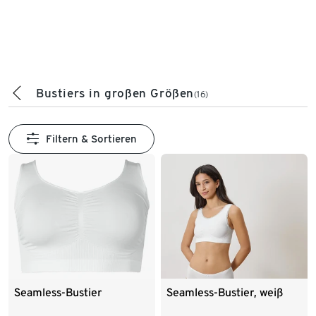
Bustiers in großen Größen
(16)
Filtern & Sortieren
Seamless-Bustier
Seamless-Bustier, weiß