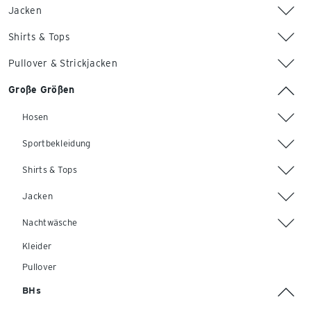
Jacken
Shirts & Tops
Pullover & Strickjacken
Große Größen
Hosen
Sportbekleidung
Shirts & Tops
Jacken
Nachtwäsche
Kleider
Pullover
BHs