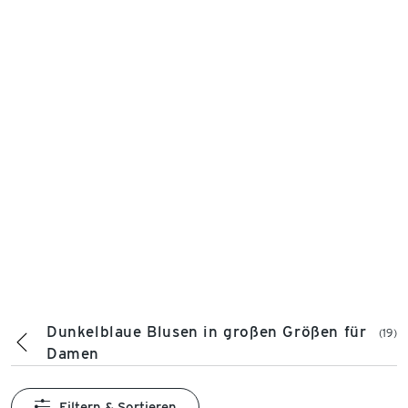
Dunkelblaue Blusen in großen Größen für
(19)
Damen
Filtern & Sortieren