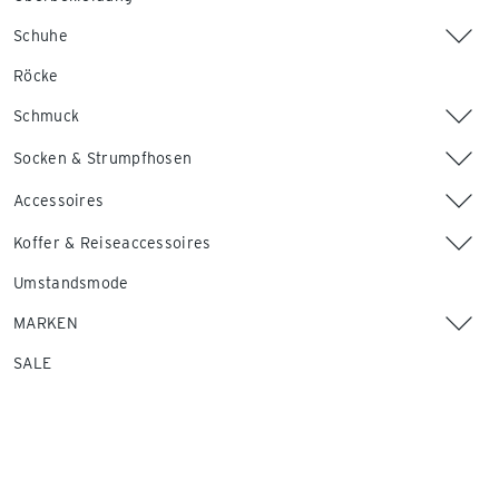
Schuhe
Röcke
Schmuck
Socken & Strumpfhosen
Accessoires
Koffer & Reiseaccessoires
Umstandsmode
MARKEN
SALE