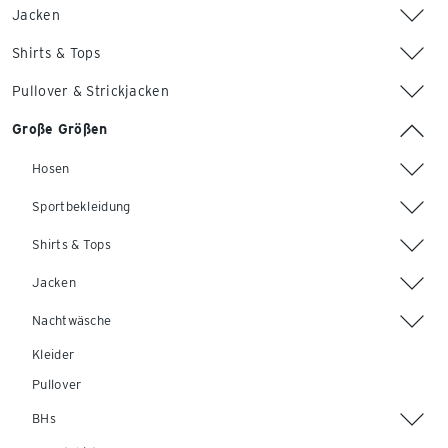
Jacken
Shirts & Tops
Pullover & Strickjacken
Große Größen
Hosen
Sportbekleidung
Shirts & Tops
Jacken
Nachtwäsche
Kleider
Pullover
BHs