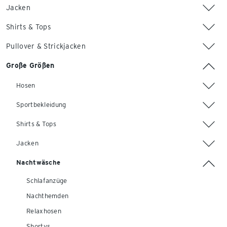
Jacken
Shirts & Tops
Pullover & Strickjacken
Große Größen
Hosen
Sportbekleidung
Shirts & Tops
Jacken
Nachtwäsche
Schlafanzüge
Nachthemden
Relaxhosen
Shortys