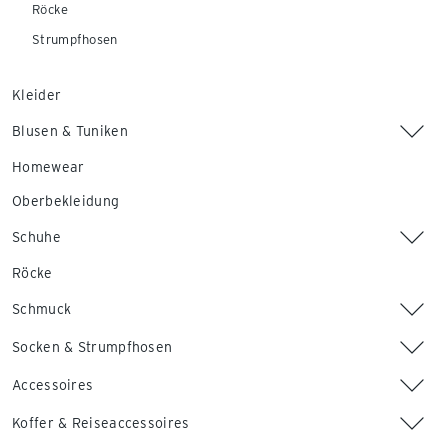
Röcke
Strumpfhosen
Kleider
Blusen & Tuniken
Homewear
Oberbekleidung
Schuhe
Röcke
Schmuck
Socken & Strumpfhosen
Accessoires
Koffer & Reiseaccessoires