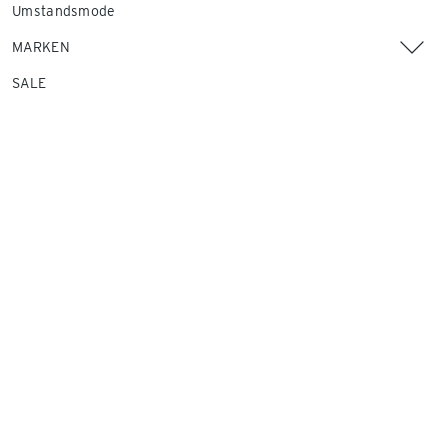
Umstandsmode
MARKEN
SALE