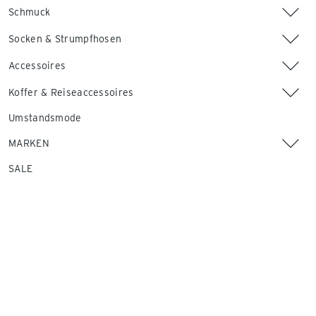
Schmuck
Socken & Strumpfhosen
Accessoires
Koffer & Reiseaccessoires
Umstandsmode
MARKEN
SALE