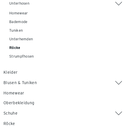
Unterhosen
Homewear
Bademode
Tuniken
Unterhemden
Röcke
Strumpfhosen
Kleider
Blusen & Tuniken
Homewear
Oberbekleidung
Schuhe
Röcke