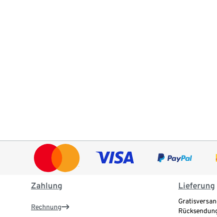
Zahlung
Lieferung
Gratisversan
Rechnung
Rücksendung