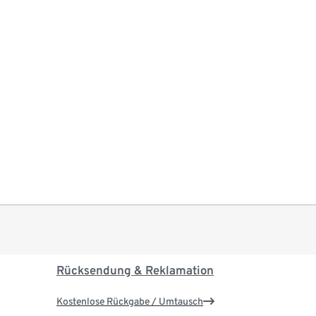
Rücksendung & Reklamation
Kostenlose Rückgabe / Umtausch