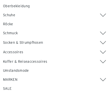
Oberbekleidung
Schuhe
Röcke
Schmuck
Socken & Strumpfhosen
Accessoires
Koffer & Reiseaccessoires
Umstandsmode
MARKEN
SALE