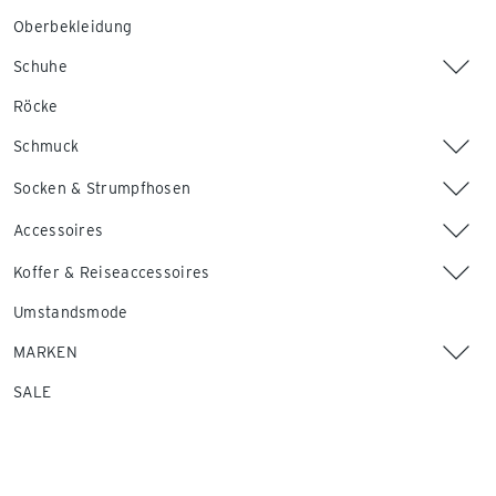
Oberbekleidung
Schuhe
Röcke
Schmuck
Socken & Strumpfhosen
Accessoires
Koffer & Reiseaccessoires
Umstandsmode
MARKEN
SALE