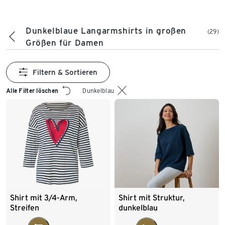
Dunkelblaue Langarmshirts in großen
(29)
Größen für Damen
Filtern & Sortieren
Alle Filter löschen
Dunkelblau
Shirt mit 3/4-Arm,
Shirt mit Struktur,
Streifen
dunkelblau