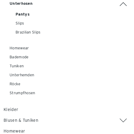
Unterhosen
Pantys
Slips
Brazilian Slips
Homewear
Bademode
Tuniken
Unterhemden
Röcke
Strumpfhosen
Kleider
Blusen & Tuniken
Homewear