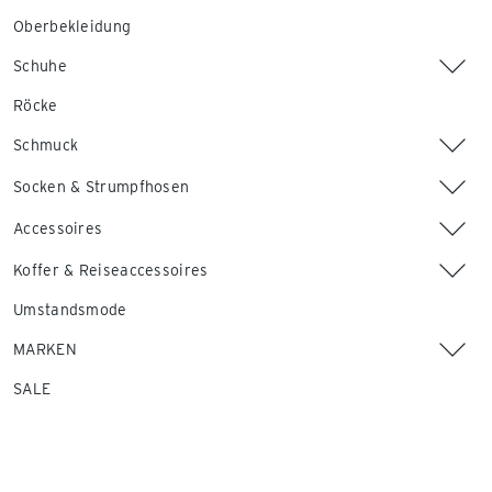
Oberbekleidung
Schuhe
Röcke
Schmuck
Socken & Strumpfhosen
Accessoires
Koffer & Reiseaccessoires
Umstandsmode
MARKEN
SALE