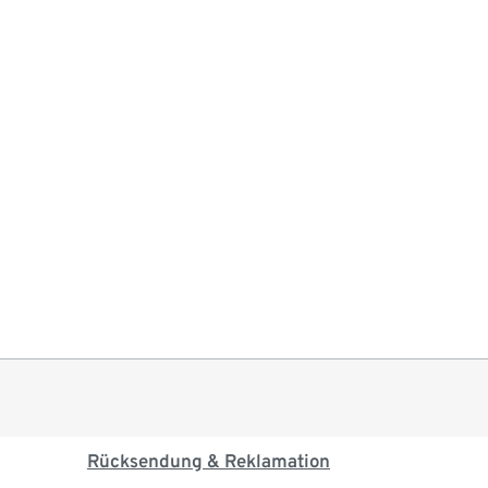
Rücksendung & Reklamation