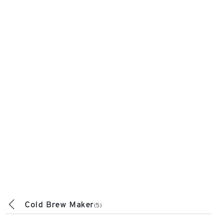
Cold Brew Maker
(5)