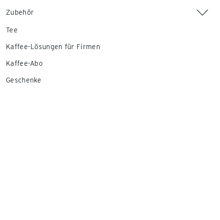
Zubehör
Tee
Kaffee-Lösungen für Firmen
Kaffee-Abo
Geschenke