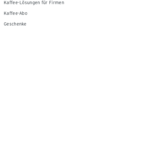
Kaffee-Lösungen für Firmen
Kaffee-Abo
Geschenke