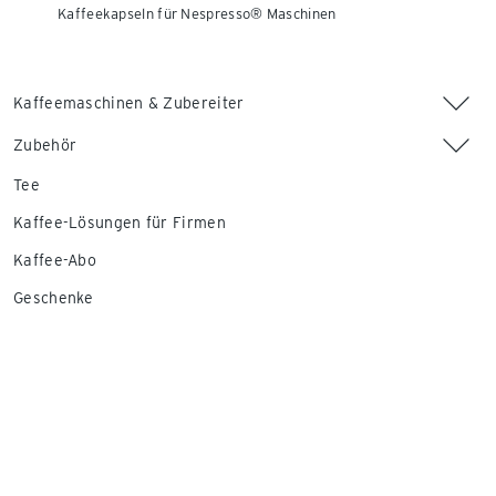
Kaffeekapseln für Nespresso® Maschinen
Kaffeemaschinen & Zubereiter
Zubehör
Tee
Kaffee-Lösungen für Firmen
Kaffee-Abo
Geschenke