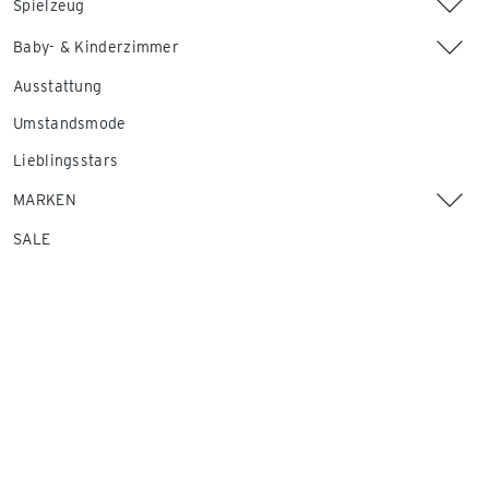
Spielzeug
Baby- & Kinderzimmer
Ausstattung
Umstandsmode
Lieblingsstars
MARKEN
SALE