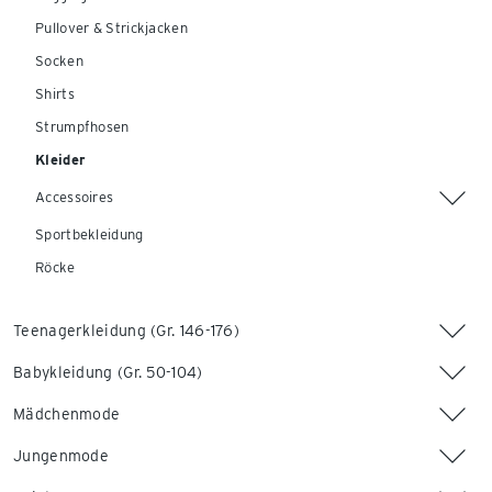
Pullover & Strickjacken
Socken
Shirts
Strumpfhosen
Kleider
Accessoires
Sportbekleidung
Röcke
Teenagerkleidung (Gr. 146-176)
Babykleidung (Gr. 50-104)
Mädchenmode
Jungenmode