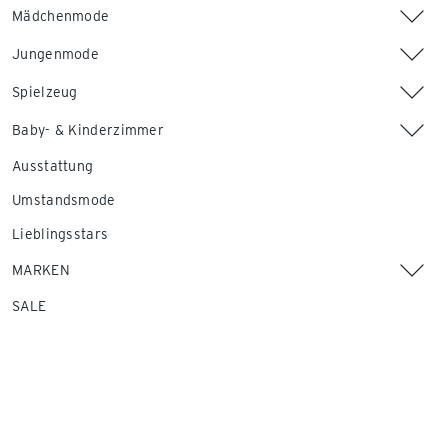
Mädchenmode
Jungenmode
Spielzeug
Baby- & Kinderzimmer
Ausstattung
Umstandsmode
Lieblingsstars
MARKEN
SALE