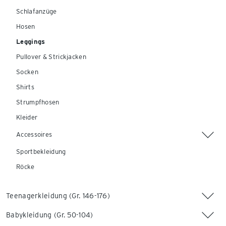
Schlafanzüge
Hosen
Leggings
Pullover & Strickjacken
Socken
Shirts
Strumpfhosen
Kleider
Accessoires
Sportbekleidung
Röcke
Teenagerkleidung (Gr. 146-176)
Babykleidung (Gr. 50-104)