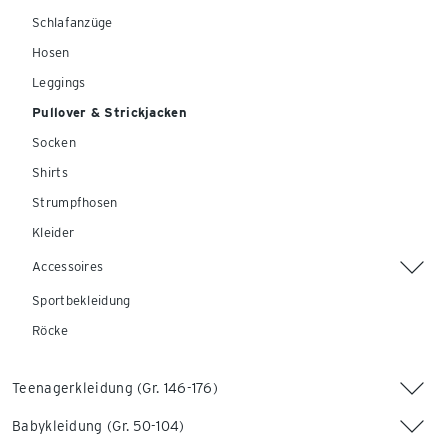
Schlafanzüge
Hosen
Leggings
Pullover & Strickjacken
Socken
Shirts
Strumpfhosen
Kleider
Accessoires
Sportbekleidung
Röcke
Teenagerkleidung (Gr. 146-176)
Babykleidung (Gr. 50-104)