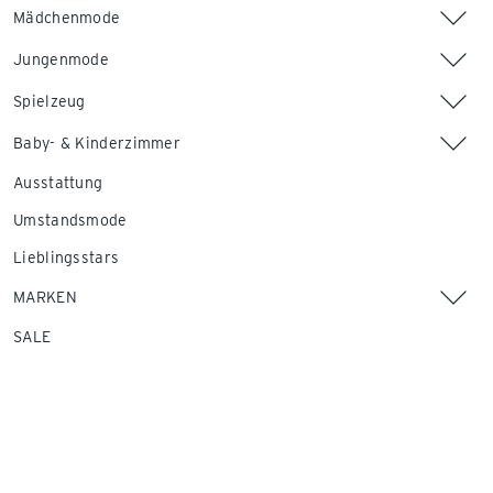
Mädchenmode
Jungenmode
Spielzeug
Baby- & Kinderzimmer
Ausstattung
Umstandsmode
Lieblingsstars
MARKEN
SALE