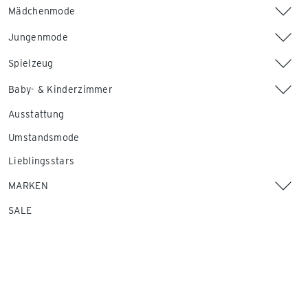
Mädchenmode
Jungenmode
Spielzeug
Baby- & Kinderzimmer
Ausstattung
Umstandsmode
Lieblingsstars
MARKEN
SALE