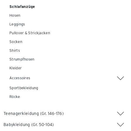
Schlafanzüge
Hosen
Leggings
Pullover & Strickjacken
Socken
Shirts
Strumpfhosen
Kleider
Accessoires
Sportbekleidung
Röcke
Teenagerkleidung (Gr. 146-176)
Babykleidung (Gr. 50-104)