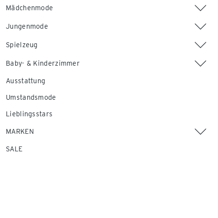
Mädchenmode
Jungenmode
Spielzeug
Baby- & Kinderzimmer
Ausstattung
Umstandsmode
Lieblingsstars
MARKEN
SALE