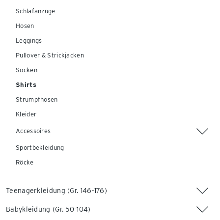
Schlafanzüge
Hosen
Leggings
Pullover & Strickjacken
Socken
Shirts
Strumpfhosen
Kleider
Accessoires
Sportbekleidung
Röcke
Teenagerkleidung (Gr. 146-176)
Babykleidung (Gr. 50-104)