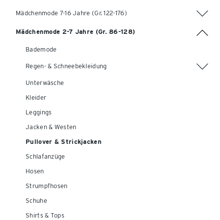
Mädchenmode 7-16 Jahre (Gr. 122-176)
Mädchenmode 2-7 Jahre (Gr. 86-128)
Bademode
Regen- & Schneebekleidung
Unterwäsche
Kleider
Leggings
Jacken & Westen
Pullover & Strickjacken
Schlafanzüge
Hosen
Strumpfhosen
Schuhe
Shirts & Tops