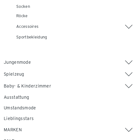
Socken
Röcke
Accessoires
Sportbekleidung
Jungenmode
Spielzeug
Baby- & Kinderzimmer
Ausstattung
Umstandsmode
Lieblingsstars
MARKEN