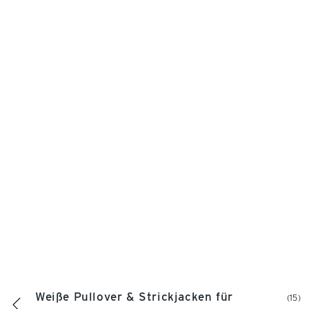
Weiße Pullover & Strickjacken für
(15)